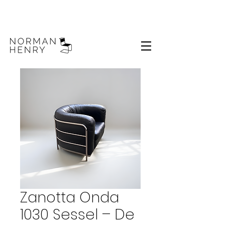
Zanotta Onda
1030 Sessel – De