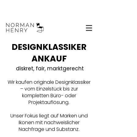
DESIGNKLASSIKER
ANKAUF
diskret, fair, marktgerecht
Wir kaufen originale Designklassiker
– vom Einzelstück bis zur
kompletten Büro- oder
Projektauflösung.
Unser Fokus liegt auf Marken und
Ikonen mit nachweislicher
Nachfrage und Substanz.