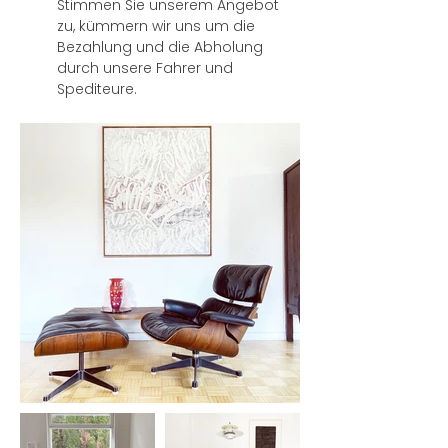
Stimmen Sie unserem Angebot
zu, kümmern wir uns um die
Bezahlung und die Abholung
durch unsere Fahrer und
Spediteure.