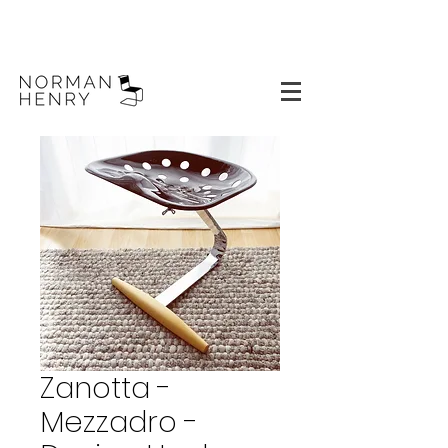
Zanotta -
Mezzadro -