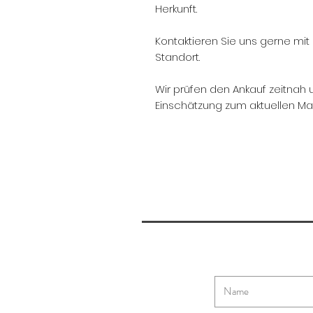
Herkunft.
Kontaktieren Sie uns gerne mit 
Standort.
Wir prüfen den Ankauf zeitnah 
Einschätzung zum aktuellen Mar