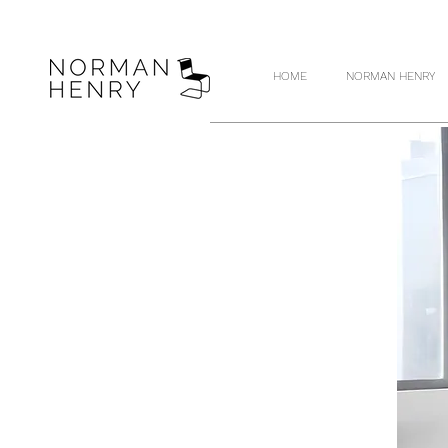
HOME
NORMAN HENRY