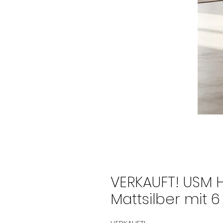
VERKAUFT! USM H
Mattsilber mit 