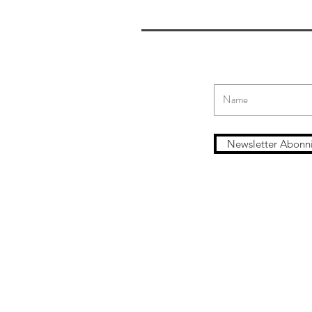
Newsletter Abonn