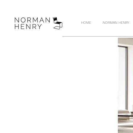
HOME
NORMAN HENRY