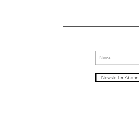
Newsletter Abonn