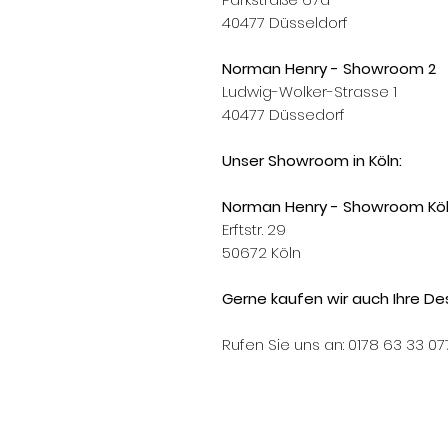
40477 Düsseldorf
Norman Henry - Showroom 2
Ludwig-Wolker-Strasse 1
40477 Düssedorf
Unser Showroom in Köln:
Norman Henry - Showroom Kö
Erftstr. 29
50672 Köln
Gerne kaufen wir auch Ihre Des
Rufen Sie uns an: 0178 63 33 07