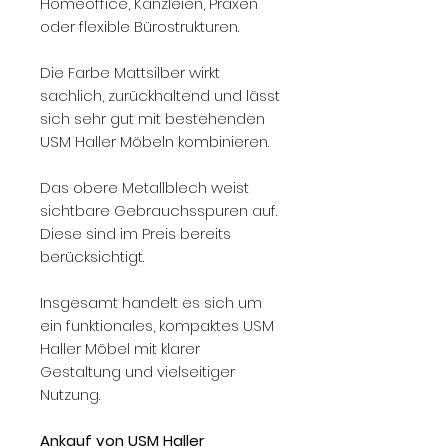
Homeoffice, Kanzleien, Praxen
oder flexible Bürostrukturen.
Die Farbe Mattsilber wirkt
sachlich, zurückhaltend und lässt
sich sehr gut mit bestehenden
USM Haller Möbeln kombinieren.
Das obere Metallblech weist
sichtbare Gebrauchsspuren auf.
Diese sind im Preis bereits
berücksichtigt.
Insgesamt handelt es sich um
ein funktionales, kompaktes USM
Haller Möbel mit klarer
Gestaltung und vielseitiger
Nutzung.
Ankauf von USM Haller