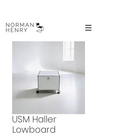
USM Haller
Lowboard