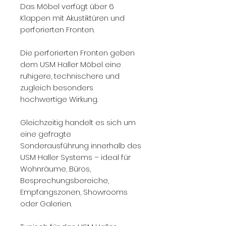
Das Möbel verfügt über 6
Klappen mit Akustiktüren und
perforierten Fronten.
Die perforierten Fronten geben
dem USM Haller Möbel eine
ruhigere, technischere und
zugleich besonders
hochwertige Wirkung.
Gleichzeitig handelt es sich um
eine gefragte
Sonderausführung innerhalb des
USM Haller Systems – ideal für
Wohnräume, Büros,
Besprechungsbereiche,
Empfangszonen, Showrooms
oder Galerien.