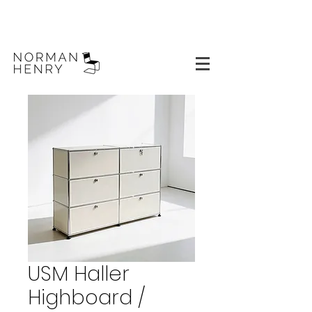
USM Haller
Highboard /