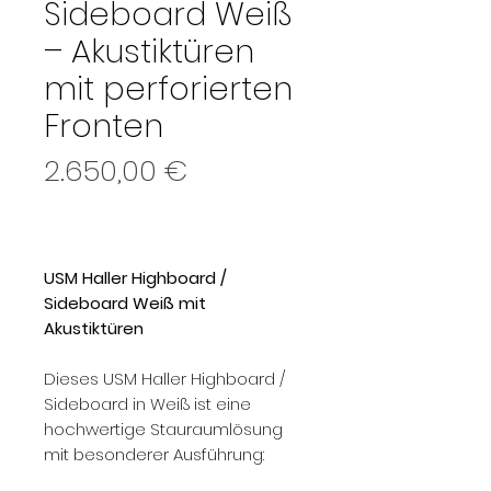
Sideboard Weiß
– Akustiktüren
mit perforierten
Fronten
Preis
2.650,00 €
USM Haller Highboard /
Sideboard Weiß mit
Akustiktüren
Dieses USM Haller Highboard /
Sideboard in Weiß ist eine
hochwertige Stauraumlösung
mit besonderer Ausführung: