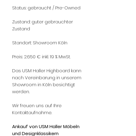
Status: gebraucht / Pre-Owned
Zustand: guter gebrauchter
Zustand
Standort: Showroom Köln
Preis: 2.650 € inkl. 19 % MwSt.
Das USM Haller Highboard kann
nach Vereinbarung in unserem
Showroom in Köln besichtigt
werden.
Wir freuen uns auf Ihre
Kontaktaufnahme.
Ankauf von USM Haller Möbeln
und Designklassikern