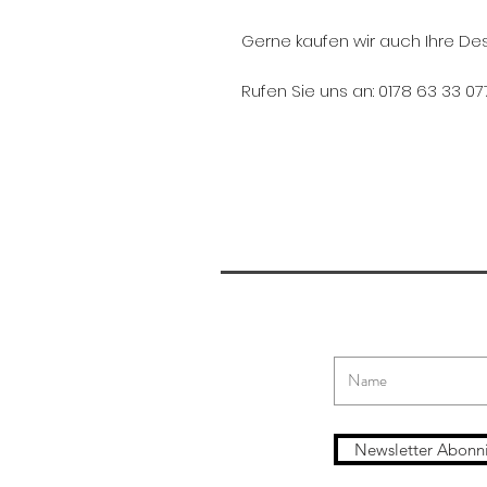
Gerne kaufen wir auch Ihre Des
Rufen Sie uns an: 0178 63 33 07
Newsletter Abonn