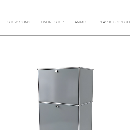
SHOWROOMS
ONLINE-SHOP
ANKAUF
CLASSIC+ CONSUL