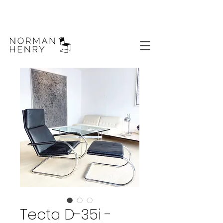
Tecta D-35i -