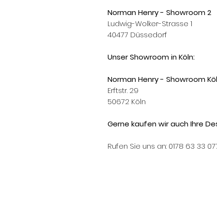
Norman Henry - Showroom 2
Ludwig-Wolker-Strasse 1
40477 Düssedorf
Unser Showroom in Köln:
Norman Henry - Showroom Kö
Erftstr. 29
50672 Köln
Gerne kaufen wir auch Ihre Des
Rufen Sie uns an: 0178 63 33 07