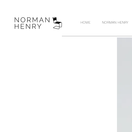
HOME
NORMAN HENRY