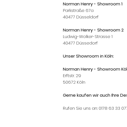
Norman Henry - Showroom 1
Parkstraße 67a
40477 Düsseldorf
Norman Henry - Showroom 2
Ludwig-Wolker-Strasse 1
40477 Düssedorf
Unser Showroom in Köln:
Norman Henry - Showroom Kö
Erftstr. 29
50672 Köln
Gerne kaufen wir auch Ihre Des
Rufen Sie uns an: 0178 63 33 07