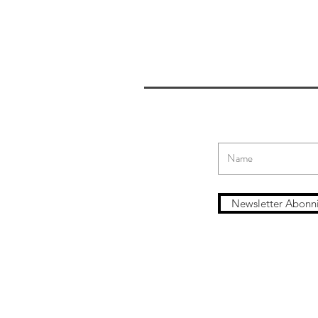
Newsletter Abonn