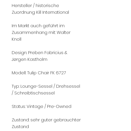
Hersteller / historische
Zuordnung: Kill International
Im Markt auch geführt im
Zusammenhang mit: Walter
Knoll
Design: Preben Fabricius &
Jørgen Kastholm
Modell: Tulip Chair FK 6727
Typ: Lounge-Sessel / Drehsessel
/ Schreibtischsessel
Status: Vintage / Pre-Owned
Zustand: sehr guter gebrauchter
Zustand