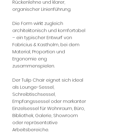
Rückenlehne und klarer,
organischer Linienführung.
Die Form wirkt zugleich
architektonisch und komfortabel
– ein typischer Entwurf von
Fabricius & Kastholm, bei dem
Material, Proportion und
Ergonomie eng
zusammenspielen.
Der Tulip Chair eignet sich ideal
als Lounge-Sessel,
Schreibtischsessel,
Empfangssessel oder markanter
Einzelsessel für Wohnraum, Büro,
Bibliothek, Galerie, Showroom
oder repräsentative
Arbeitsbereiche.