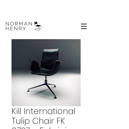
Kill International
Tulip Chair FK