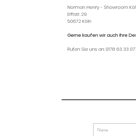
Norman Henry - Showroom Köl
Erftstr. 29
50672 Köln
Gerne kaufen wir auch Ihre Des
Rufen Sie uns an: 0178 63 33 07