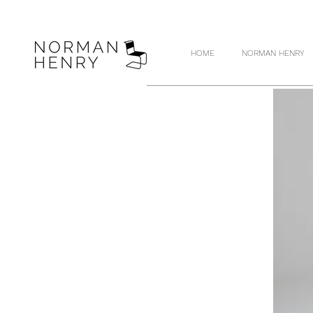
HOME
NORMAN HENRY