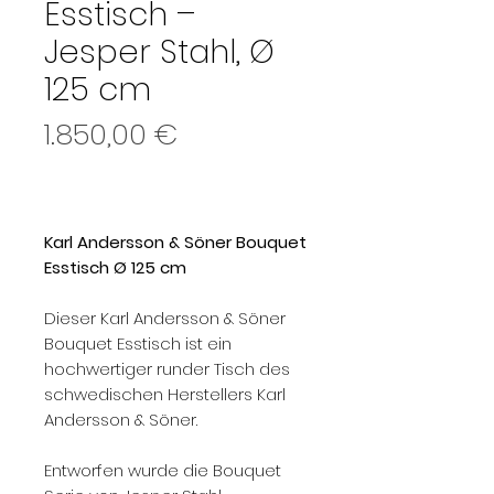
Esstisch –
Jesper Stahl, Ø
125 cm
Preis
1.850,00 €
Karl Andersson & Söner Bouquet
Esstisch Ø 125 cm
Dieser Karl Andersson & Söner
Bouquet Esstisch ist ein
hochwertiger runder Tisch des
schwedischen Herstellers Karl
Andersson & Söner.
Entworfen wurde die Bouquet