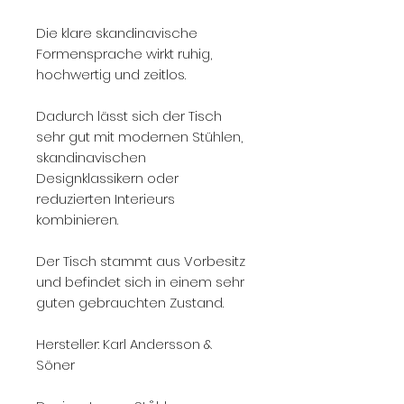
Die klare skandinavische
Formensprache wirkt ruhig,
hochwertig und zeitlos.
Dadurch lässt sich der Tisch
sehr gut mit modernen Stühlen,
skandinavischen
Designklassikern oder
reduzierten Interieurs
kombinieren.
Der Tisch stammt aus Vorbesitz
und befindet sich in einem sehr
guten gebrauchten Zustand.
Hersteller: Karl Andersson &
Söner