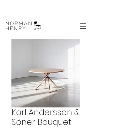
Karl Andersson &
Söner Bouquet