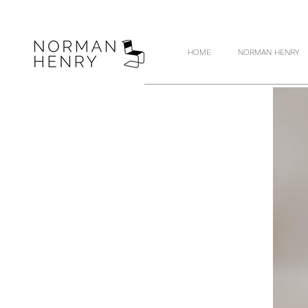
HOME
NORMAN HENRY