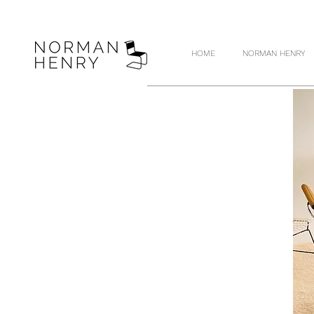
HOME
NORMAN HENRY