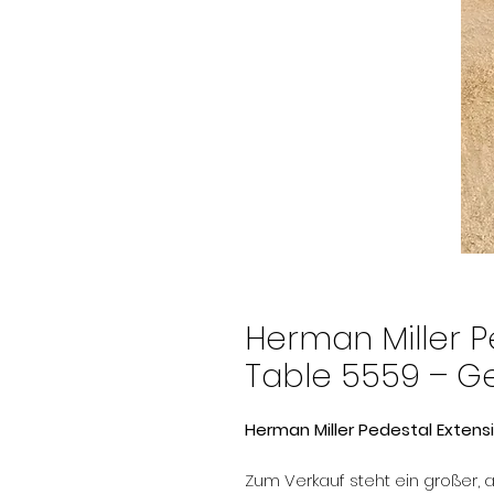
Herman Miller P
Table 5559 – Ge
Herman Miller Pedestal Exten
Zum Verkauf steht ein großer, 