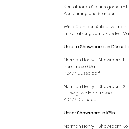
Kontaktieren Sie uns gerne mit 
Ausführung und Standort.
Wir prüfen den Ankauf zeitnah 
Einschätzung zum aktuellen Mar
Unsere Showrooms in Düsseldo
Norman Henry - Showroom 1
Parkstraße 67a
40477 Düsseldorf
Norman Henry - Showroom 2
Ludwig-Wolker-Strasse 1
40477 Düssedorf
Unser Showroom in Köln:
Norman Henry - Showroom Köl