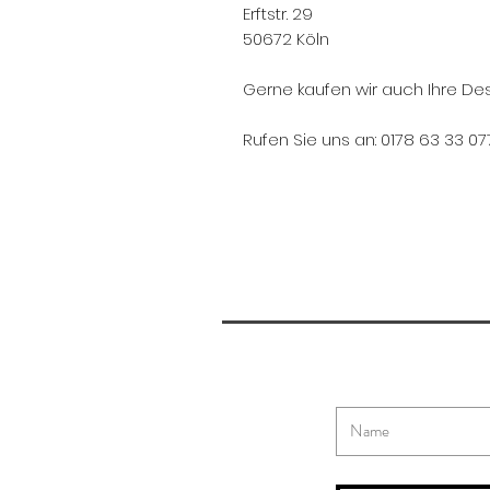
Erftstr. 29
50672 Köln
Gerne kaufen wir auch Ihre Des
Rufen Sie uns an: 0178 63 33 07