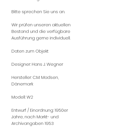
Bitte sprechen Sie uns an.
Wir prüfen unseren aktuellen
Bestand und die verfügbare
Ausführung gerne individuell.
Daten zum Objekt
Designer: Hans J. Wegner
Hersteller: C.M. Madsen,
Dänemark
Modell: W2
Entwurf / Einordnung: 1950er
Jahre, nach Markt- und
Archivangaben 1953