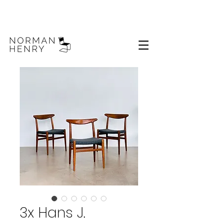
3x Hans J.