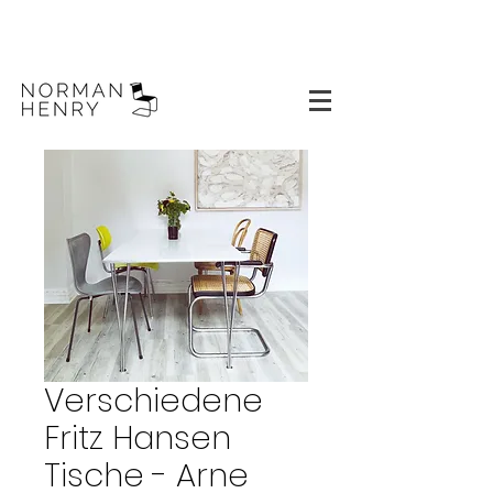
Verschiedene
Fritz Hansen
Tische - Arne