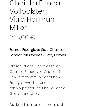
Chair La Fonda
Vollpolster –
Vitra Herman
Miller
Preis
275,00 €
Eames Fiberglass Side Chair La
Fonda von Charles & Ray Eames
Dieser Eames Fiberglass Side
Chair La Fonda von Charles &
Ray Eames wird in der frühen
Fiberglas-Ausführung
mit Vollpolsterung und La Fonda
Gestell angeboten.
Die Kombination aus organisch