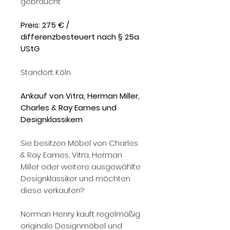
gebraucht
Preis: 275 € /
differenzbesteuert nach § 25a
UStG
Standort: Köln
Ankauf von Vitra, Herman Miller,
Charles & Ray Eames und
Designklassikern
Sie besitzen Möbel von Charles
& Ray Eames, Vitra, Herman
Miller oder weitere ausgewählte
Designklassiker und möchten
diese verkaufen?
Norman Henry kauft regelmäßig
originale Designmöbel und