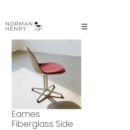
Eames
Fiberglass Side