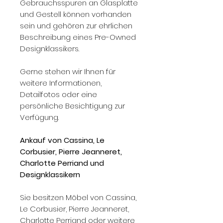
Gebrauchsspuren an Glasplatte
und Gestell können vorhanden
sein und gehören zur ehrlichen
Beschreibung eines Pre-Owned
Designklassikers.
Gerne stehen wir Ihnen für
weitere Informationen,
Detailfotos oder eine
persönliche Besichtigung zur
Verfügung.
Ankauf von Cassina, Le
Corbusier, Pierre Jeanneret,
Charlotte Perriand und
Designklassikern
Sie besitzen Möbel von Cassina,
Le Corbusier, Pierre Jeanneret,
Charlotte Perriand oder weitere