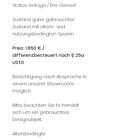
Status: Vintage / Pre-Owned
Zustand: guter gebrauchter
Zustand mit alters- und
nutzungsbedingten Spuren
Preis: 1.850 € /
differenzbesteuert nach § 25a
UStG
Besichtigung: nach Absprache in
einem unserer Showrooms
möglich
Bitte beachten Sie: Es handelt
sich um ein gebrauchtes
Designobjekt.
Altersbedingte