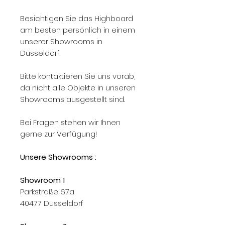
Besichtigen Sie das Highboard
am besten persönlich in einem
unserer Showrooms in
Düsseldorf.
Bitte kontaktieren Sie uns vorab,
da nicht alle Objekte in unseren
Showrooms ausgestellt sind.
Bei Fragen stehen wir Ihnen
gerne zur Verfügung!
Unsere Showrooms :
Showroom 1
Parkstraße 67a
40477 Düsseldorf