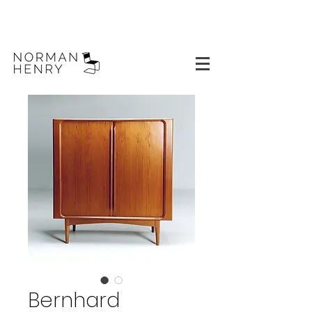
Bernhard