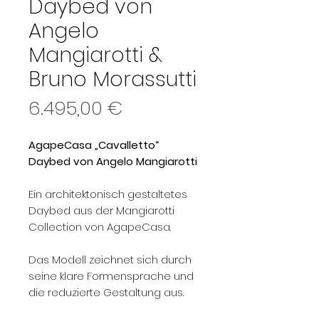
Daybed von
Angelo
Mangiarotti &
Bruno Morassutti
Preis
6.495,00 €
AgapeCasa „Cavalletto“
Daybed von Angelo Mangiarotti
Ein architektonisch gestaltetes
Daybed aus der Mangiarotti
Collection von AgapeCasa.
Das Modell zeichnet sich durch
seine klare Formensprache und
die reduzierte Gestaltung aus.