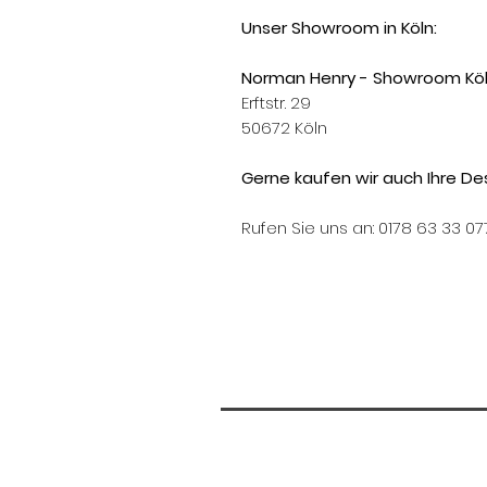
Unser Showroom in Köln:
Norman Henry - Showroom Kö
Erftstr. 29
50672 Köln
Gerne kaufen wir auch Ihre Des
Rufen Sie uns an: 0178 63 33 07