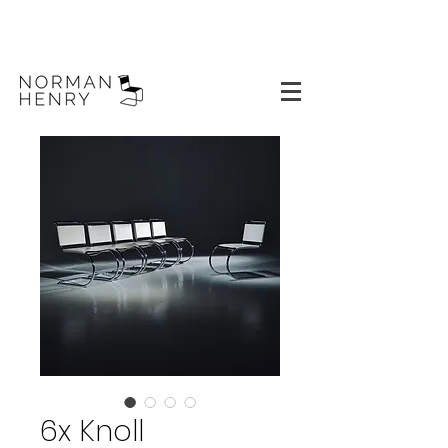
6x Knoll